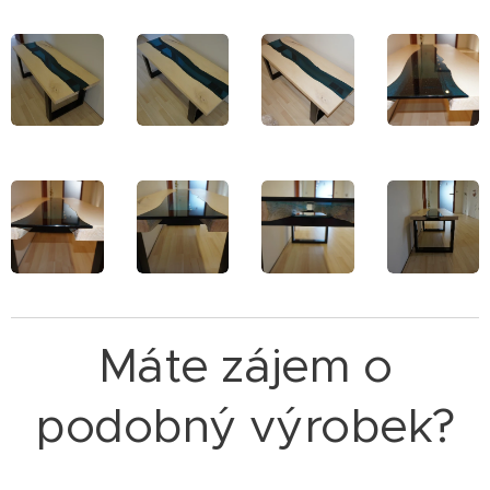
Máte zájem o
podobný výrobek?