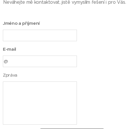
Neváhejte mě kontaktovat, jistě vymyslím řešení i pro Vás.
Jméno a příjmení
E-mail
Zpráva